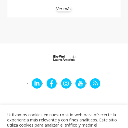
Ver más
LinkedIn
Facebook
Instagram
YouTube
RSS
Feed
Utilizamos cookies en nuestro sitio web para ofrecerte la
experiencia más relevante y con fines analíticos. Este sitio
utiliza cookies para analizar el tráfico y medir el