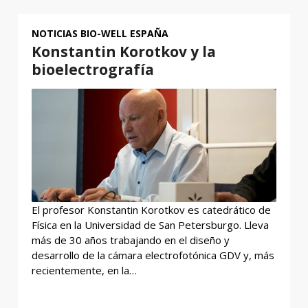
NOTICIAS BIO-WELL ESPAÑA
Konstantin Korotkov y la
bioelectrografía
El profesor Konstantin Korotkov es catedrático de
Física en la Universidad de San Petersburgo. Lleva
más de 30 años trabajando en el diseño y
desarrollo de la cámara electrofotónica GDV y, más
recientemente, en la…